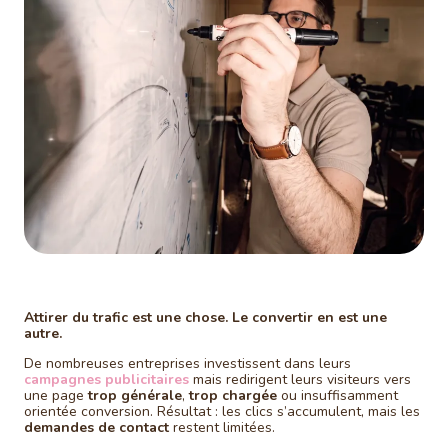
Attirer du trafic est une chose. Le convertir en est une
autre.
De nombreuses entreprises investissent dans leurs
campagnes publicitaires
mais redirigent leurs visiteurs vers
une page
trop générale
,
trop chargée
ou insuffisamment
orientée conversion. Résultat : les clics s’accumulent, mais les
demandes de contact
restent limitées.