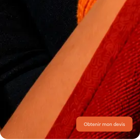
Obtenir mon devis