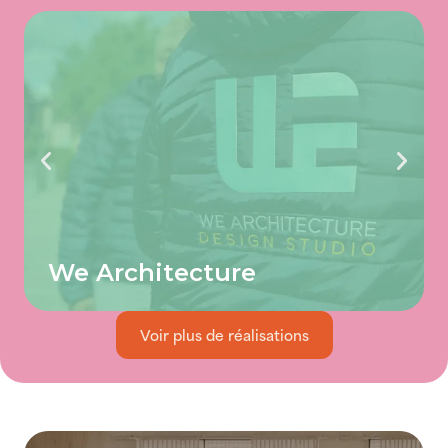
We Architecture
Voir plus de réalisations