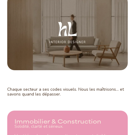
Chaque secteur a ses codes visuels. Nous les maîtrisons… et
savons quand les dépasser.
Immobilier & Construction
Solidité, clarté et sérieux.