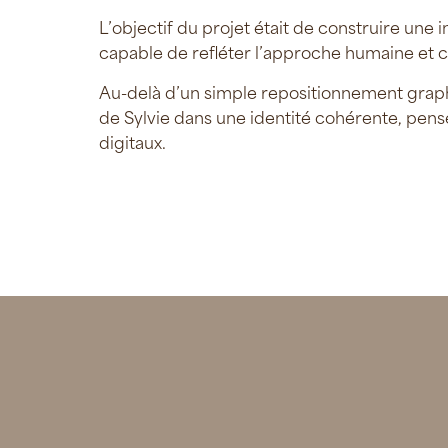
L’objectif du projet était de construire une
capable de refléter l’approche humaine et c
Au-delà d’un simple repositionnement graphiq
de Sylvie dans une identité cohérente, pen
digitaux.