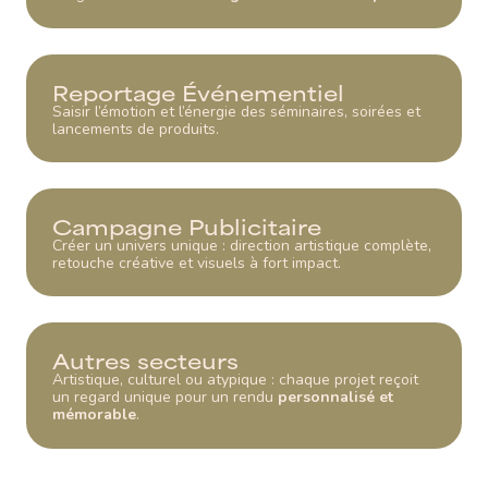
Reportage Événementiel
Saisir l’émotion et l’énergie des séminaires, soirées et
lancements de produits.
Campagne Publicitaire
Créer un univers unique : direction artistique complète,
retouche créative et visuels à fort impact.
Autres secteurs
Artistique, culturel ou atypique : chaque projet reçoit
un regard unique pour un rendu
personnalisé et
mémorable
.