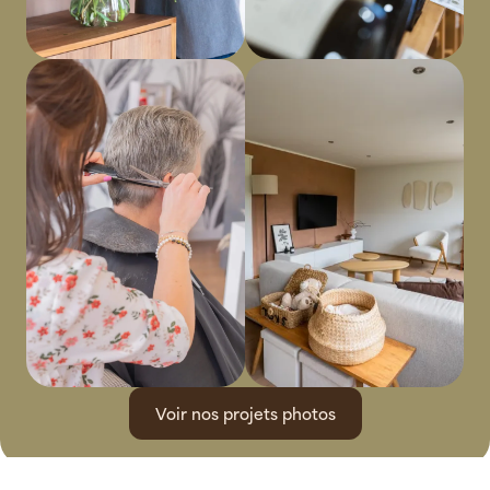
Voir nos projets photos