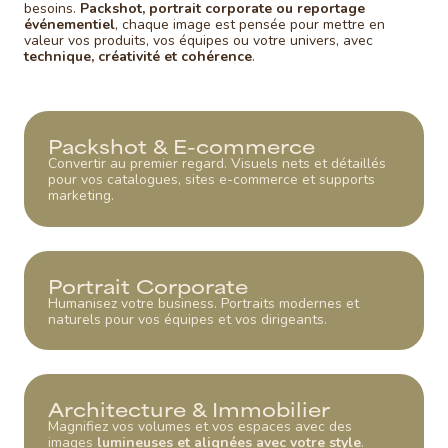
besoins.
Packshot, portrait corporate ou reportage
événementiel
, chaque image est pensée pour mettre en
valeur vos produits, vos équipes ou votre univers, avec
technique, créativité et cohérence
.
Packshot & E-commerce
Convertir au premier regard. Visuels nets et détaillés
pour vos catalogues, sites e-commerce et supports
marketing.
Portrait Corporate
Humanisez votre business. Portraits modernes et
naturels pour vos équipes et vos dirigeants.
Architecture & Immobilier
Magnifiez vos volumes et vos espaces avec des
images
lumineuses et alignées avec votre style
.