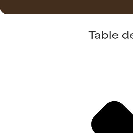
Table d