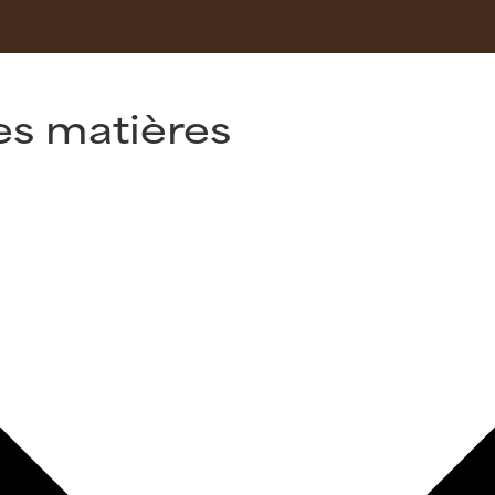
es matières