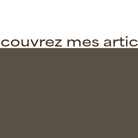
couvrez mes artic