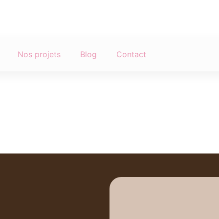
Nos projets
Blog
Contact