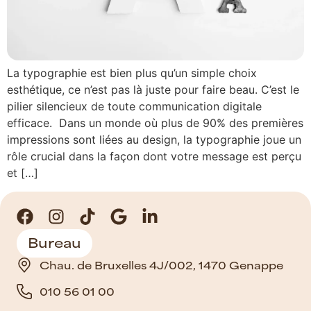
La typographie est bien plus qu’un simple choix
esthétique, ce n’est pas là juste pour faire beau. C’est le
pilier silencieux de toute communication digitale
efficace. Dans un monde où plus de 90% des premières
impressions sont liées au design, la typographie joue un
rôle crucial dans la façon dont votre message est perçu
et […]
Bureau
Chau. de Bruxelles 4J/002, 1470 Genappe
010 56 01 00