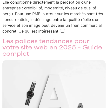
Elle conditionne directement la perception d’une
entreprise : crédibilité, modernité, niveau de qualité
perçu. Pour une PME, surtout sur les marchés sont très
concurrentiels, le décalage entre la qualité réelle d’un
service et son image peut devenir un frein commercial
concret. Ce qui est intéressant […]
Les polices tendances pour
votre site web en 2025 – Guide
complet