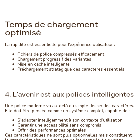
Temps de chargement
optimisé
La rapidité est essentielle pour l’expérience utilisateur :
Fichiers de police compressés efficacement
Chargement progressif des variantes
Mise en cache intelligente
Préchargement stratégique des caractères essentiels
4. L’avenir est aux polices intelligentes
Une police moderne va au-delà du simple dessin des caractères.
Elle doit être pensée comme un système complet, capable de :
S’adapter intelligemment à son contexte d’utilisation
Garantir une accessibilité sans compromis
Offrir des performances optimales
Ces caractéristiques ne sont plus optionnelles mais constituent