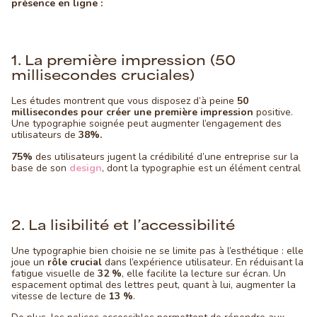
présence en ligne :
1. La première impression (50
millisecondes cruciales)
Les études montrent que vous disposez d’à peine
50
millisecondes pour créer une première impression
positive.
Une typographie soignée peut augmenter l’engagement des
utilisateurs de
38%.
75%
des utilisateurs jugent la crédibilité d’une entreprise sur la
base de son
design
, dont la typographie est un élément central
2. La lisibilité et l’accessibilité
Une typographie bien choisie ne se limite pas à l’esthétique : elle
joue un
rôle crucial
dans l’expérience utilisateur. En réduisant la
fatigue visuelle de
32 %
, elle facilite la lecture sur écran. Un
espacement optimal des lettres peut, quant à lui, augmenter la
vitesse de lecture de
13 %
.