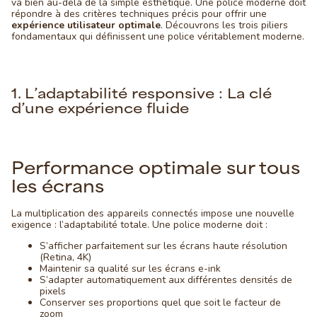
va bien au-delà de la simple esthétique. Une police moderne doit
répondre à des critères techniques précis pour offrir une
expérience utilisateur optimale
. Découvrons les trois piliers
fondamentaux qui définissent une police véritablement moderne.
1. L’adaptabilité responsive : La clé
d’une expérience fluide
Performance optimale sur tous
les écrans
La multiplication des appareils connectés impose une nouvelle
exigence : l’adaptabilité totale. Une police moderne doit :
S’afficher parfaitement sur les écrans haute résolution
(Retina, 4K)
Maintenir sa qualité sur les écrans e-ink
S’adapter automatiquement aux différentes densités de
pixels
Conserver ses proportions quel que soit le facteur de
zoom