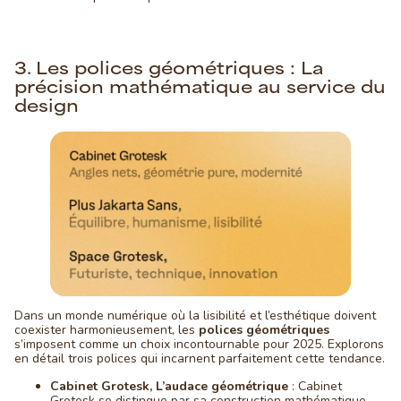
3. Les polices géométriques : La
précision mathématique au service du
design
Dans un monde numérique où la lisibilité et l’esthétique doivent
coexister harmonieusement, les
polices géométriques
s’imposent comme un choix incontournable pour 2025. Explorons
en détail trois polices qui incarnent parfaitement cette tendance.
Cabinet Grotesk, L’audace géométrique
: Cabinet
Grotesk se distingue par sa construction mathématique