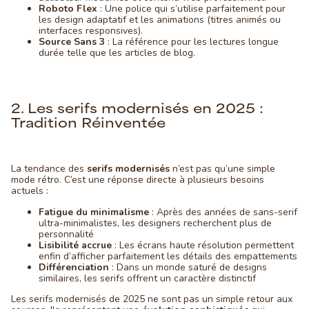
Roboto Flex
: Une police qui s’utilise parfaitement pour
les design adaptatif et les animations (titres animés ou
interfaces responsives).
Source Sans 3
: La référence pour les lectures longue
durée telle que les articles de blog.
2. Les serifs modernisés en 2025 :
Tradition Réinventée
La tendance des
serifs modernisés
n’est pas qu’une simple
mode rétro. C’est une réponse directe à plusieurs besoins
actuels :
Fatigue du minimalisme
: Après des années de sans-serif
ultra-minimalistes, les designers recherchent plus de
personnalité
Lisibilité accrue
: Les écrans haute résolution permettent
enfin d’afficher parfaitement les détails des empattements
Différenciation
: Dans un monde saturé de designs
similaires, les serifs offrent un caractère distinctif
Les serifs modernisés de 2025 ne sont pas un simple retour aux