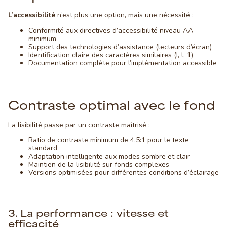
L’accessibilité
n’est plus une option, mais une nécessité :
Conformité aux directives d’accessibilité niveau AA
minimum
Support des technologies d’assistance (lecteurs d’écran)
Identification claire des caractères similaires (I, l, 1)
Documentation complète pour l’implémentation accessible
Contraste optimal avec le fond
La lisibilité passe par un contraste maîtrisé :
Ratio de contraste minimum de 4.5:1 pour le texte
standard
Adaptation intelligente aux modes sombre et clair
Maintien de la lisibilité sur fonds complexes
Versions optimisées pour différentes conditions d’éclairage
3. La performance : vitesse et
efficacité