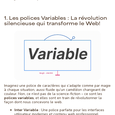
1. Les polices Variables : La révolution
silencieuse qui transforme le Web!
Imaginez une police de caractères qui s’adapte comme par magie
à chaque situation, aussi fluide qu’un caméléon changeant de
couleur. Non, ce n’est pas de la science-fiction – ce sont les
polices variables
, et elles sont en train de révolutionner la
façon dont nous concevons le web.
Inter Variable
: Une police parfaite pour les interfaces
utilisateur modernes et contenu web professionnel.