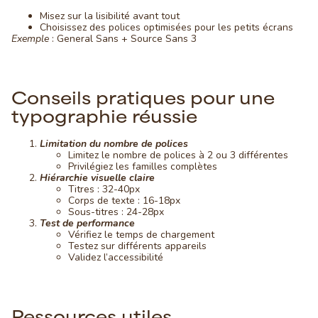
Misez sur la lisibilité avant tout
Choisissez des polices optimisées pour les petits écrans
Exemple
: General Sans + Source Sans 3
Conseils pratiques pour une
typographie réussie
Limitation du nombre de polices
Limitez le nombre de polices à 2 ou 3 différentes
Privilégiez les familles complètes
Hiérarchie visuelle claire
Titres : 32-40px
Corps de texte : 16-18px
Sous-titres : 24-28px
Test de performance
Vérifiez le temps de chargement
Testez sur différents appareils
Validez l’accessibilité
Ressources utiles