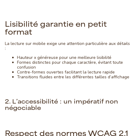
Lisibilité garantie en petit
format
La lecture sur mobile exige une attention particulière aux détails
:
Hauteur x généreuse pour une meilleure lisibilité
Formes distinctes pour chaque caractère, évitant toute
confusion
Contre-formes ouvertes facilitant la lecture rapide
Transitions fluides entre les différentes tailles d’affichage
2. L’accessibilité : un impératif non
négociable
Respect des normes WCAG 2.1