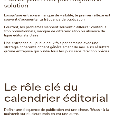
solution
Lorsqu’une entreprise manque de visibilité, le premier réflexe est
souvent d’augmenter la fréquence de publication.
Pourtant, les problèmes viennent souvent d’ailleurs : contenus
trop promotionnels, manque de différenciation ou absence de
ligne éditoriale claire.
Une entreprise qui publie deux fois par semaine avec une
stratégie cohérente obtient généralement de meilleurs résultats
qu’une entreprise qui publie tous les jours sans direction précise.
Le rôle clé du
calendrier éditorial
Définir une fréquence de publication est une chose. Réussir à la
maintenir sur plusieurs mois en est une autre.