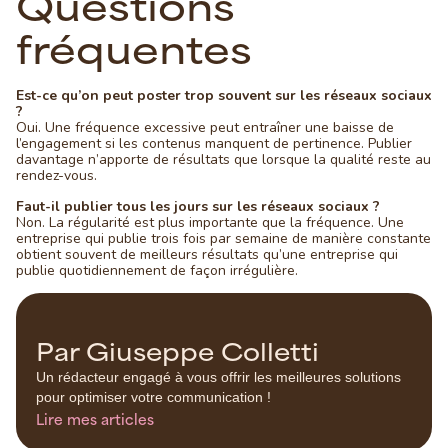
Questions
fréquentes
Est-ce qu’on peut poster trop souvent sur les réseaux sociaux
?
Oui. Une fréquence excessive peut entraîner une baisse de
l’engagement si les contenus manquent de pertinence. Publier
davantage n’apporte de résultats que lorsque la qualité reste au
rendez-vous.
Faut-il publier tous les jours sur les réseaux sociaux ?
Non. La régularité est plus importante que la fréquence. Une
entreprise qui publie trois fois par semaine de manière constante
obtient souvent de meilleurs résultats qu’une entreprise qui
publie quotidiennement de façon irrégulière.
Par Giuseppe Colletti
Un rédacteur engagé à vous offrir les meilleures solutions
pour optimiser votre communication !
Lire mes articles