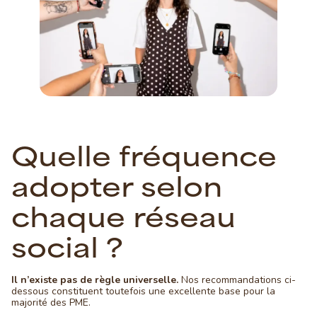
Quelle fréquence
adopter selon
chaque réseau
social ?
Il n’existe pas de règle universelle.
Nos recommandations ci-
dessous constituent toutefois une excellente base pour la
majorité des PME.