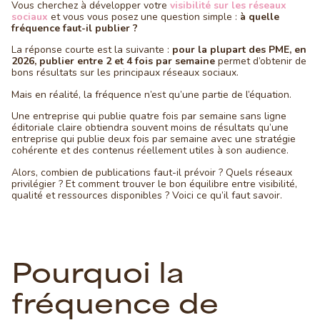
Vous cherchez à développer votre
visibilité sur les réseaux
sociaux
et vous vous posez une question simple :
à quelle
fréquence faut-il publier ?
La réponse courte est la suivante :
pour la plupart des PME, en
2026, publier entre 2 et 4 fois par semaine
permet d’obtenir de
bons résultats sur les principaux réseaux sociaux.
Mais en réalité, la fréquence n’est qu’une partie de l’équation.
Une entreprise qui publie quatre fois par semaine sans ligne
éditoriale claire obtiendra souvent moins de résultats qu’une
entreprise qui publie deux fois par semaine avec une stratégie
cohérente et des contenus réellement utiles à son audience.
Alors, combien de publications faut-il prévoir ? Quels réseaux
privilégier ? Et comment trouver le bon équilibre entre visibilité,
qualité et ressources disponibles ? Voici ce qu’il faut savoir.
Pourquoi la
fréquence de