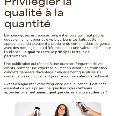
Privilégier la
qualité à la
quantité
De nombreuses entreprises pensent encore qu’il faut publier
quotidiennement pour être visibles. Dans les faits, cette
approche conduit souvent à produire du contenu dans l’urgence,
avec des messages peu différenciants et une valeur limitée pour
l’audience.
La qualité reste le principal facteur de
performance.
Une publication qui répond à une question fréquente de vos
clients, partage une expertise ou met en avant une réalisation
concrète générera davantage d’engagement que plusieurs
contenus créés uniquement pour remplir un calendrier éditorial.
Avant d’augmenter votre fréquence de publication, il est donc
essentiel de vous poser une question :
vos contenus
apportent-ils réellement quelque chose à votre audience ?