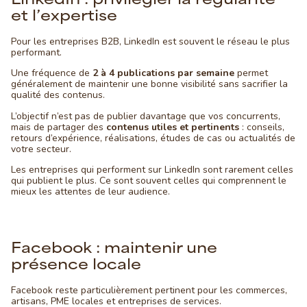
et l’expertise
Pour les entreprises B2B, LinkedIn est souvent le réseau le plus
performant.
Une fréquence de
2 à 4 publications par semaine
permet
généralement de maintenir une bonne visibilité sans sacrifier la
qualité des contenus.
L’objectif n’est pas de publier davantage que vos concurrents,
mais de partager des
contenus utiles et pertinents
: conseils,
retours d’expérience, réalisations, études de cas ou actualités de
votre secteur.
Les entreprises qui performent sur LinkedIn sont rarement celles
qui publient le plus. Ce sont souvent celles qui comprennent le
mieux les attentes de leur audience.
Facebook : maintenir une
présence locale
Facebook reste particulièrement pertinent pour les commerces,
artisans, PME locales et entreprises de services.