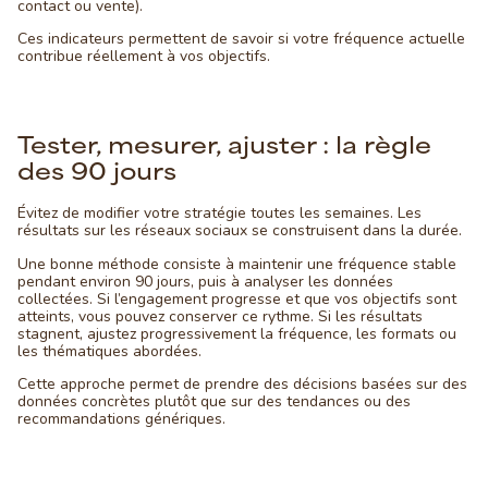
contact ou vente).
Ces indicateurs permettent de savoir si votre fréquence actuelle
contribue réellement à vos objectifs.
Tester, mesurer, ajuster : la règle
des 90 jours
Évitez de modifier votre stratégie toutes les semaines. Les
résultats sur les réseaux sociaux se construisent dans la durée.
Une bonne méthode consiste à maintenir une fréquence stable
pendant environ 90 jours, puis à analyser les données
collectées. Si l’engagement progresse et que vos objectifs sont
atteints, vous pouvez conserver ce rythme. Si les résultats
stagnent, ajustez progressivement la fréquence, les formats ou
les thématiques abordées.
Cette approche permet de prendre des décisions basées sur des
données concrètes plutôt que sur des tendances ou des
recommandations génériques.