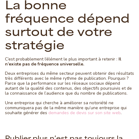
La bonne
fréquence dépend
surtout de votre
stratégie
C’est probablement l’élément le plus important à retenir :
Il
n’existe pas de fréquence universelle.
Deux entreprises du même secteur peuvent obtenir des résultats
très différents avec le même rythme de publication. Pourquoi ?
Parce que la performance sur les réseaux sociaux dépend
autant de la qualité des contenus, des objectifs poursuivis et de
la connaissance de l’audience que du nombre de publications.
Une entreprise qui cherche à améliorer sa notoriété ne
communiquera pas de la même manière qu’une entreprise qui
souhaite générer des
demandes de devis sur son site web
.
Publier plus n’est pas toujours la