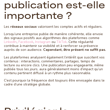
publication est-elle
importante ?
Les
réseaux sociaux
valorisent les comptes actifs et réguliers.
Lorsqu’une entreprise publie de manière cohérente, elle envoie
des signaux positifs aux algorithmes des plateformes comme
LinkedIn
,
Facebook
,
Instagram
ou
TikTok
. Cette régularité
contribue à maintenir sa visibilité et à renforcer sa présence
auprès de son audience.
Cependant, être présent ne suffit pas.
Les plateformes analysent également l’intérêt que suscitent vos
contenus : interactions, commentaires, partages, temps de
lecture ou encore clics. Une publication peu engageante, même
publiée tous les jours, aura généralement moins d’impact qu’un
contenu pertinent diffusé à un rythme plus raisonnable.
C’est pourquoi la fréquence doit toujours être envisagée dans le
cadre d’une stratégie globale.