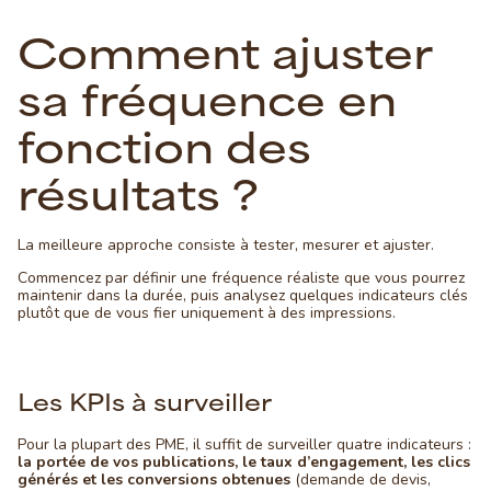
Comment ajuster
sa fréquence en
fonction des
résultats ?
La meilleure approche consiste à tester, mesurer et ajuster.
Commencez par définir une fréquence réaliste que vous pourrez
maintenir dans la durée, puis analysez quelques indicateurs clés
plutôt que de vous fier uniquement à des impressions.
Les KPIs à surveiller
Pour la plupart des PME, il suffit de surveiller quatre indicateurs :
la portée de vos publications, le taux d’engagement, les clics
générés et les conversions obtenues
(demande de devis,