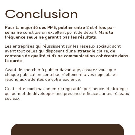
Conclusion
Pour la majorité des PME, publier entre 2 et 4 fois par
semaine
constitue un excellent point de départ.
Mais la
fréquence seule ne garantit pas les résultats
.
Les entreprises qui réussissent sur les réseaux sociaux sont
avant tout celles qui disposent d’une
stratégie claire, de
contenus de qualité et d’une communication cohérente dans
la durée
.
Avant de chercher à publier davantage, assurez-vous que
chaque publication contribue réellement à vos objectifs et
répond aux attentes de votre audience.
C’est cette combinaison entre régularité, pertinence et stratégie
qui permet de développer une présence efficace sur les réseaux
sociaux.