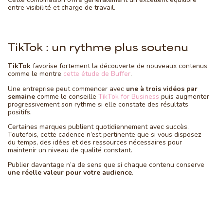
entre visibilité et charge de travail.
TikTok : un rythme plus soutenu
TikTok
favorise fortement la découverte de nouveaux contenus
comme le montre
cette étude de Buffer
.
Une entreprise peut commencer avec
une à trois vidéos par
semaine
comme le conseille
TikTok for Business
puis augmenter
progressivement son rythme si elle constate des résultats
positifs.
Certaines marques publient quotidiennement avec succès.
Toutefois, cette cadence n’est pertinente que si vous disposez
du temps, des idées et des ressources nécessaires pour
maintenir un niveau de qualité constant.
Publier davantage n’a de sens que si chaque contenu conserve
une réelle valeur pour votre audience
.