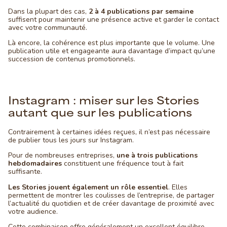
Dans la plupart des cas,
2 à 4 publications par semaine
suffisent pour maintenir une présence active et garder le contact
avec votre communauté.
Là encore, la cohérence est plus importante que le volume. Une
publication utile et engageante aura davantage d’impact qu’une
succession de contenus promotionnels.
Instagram : miser sur les Stories
autant que sur les publications
Contrairement à certaines idées reçues, il n’est pas nécessaire
de publier tous les jours sur Instagram.
Pour de nombreuses entreprises,
une à trois publications
hebdomadaires
constituent une fréquence tout à fait
suffisante.
Les Stories jouent également un rôle essentiel
. Elles
permettent de montrer les coulisses de l’entreprise, de partager
l’actualité du quotidien et de créer davantage de proximité avec
votre audience.
Cette combinaison offre généralement un excellent équilibre