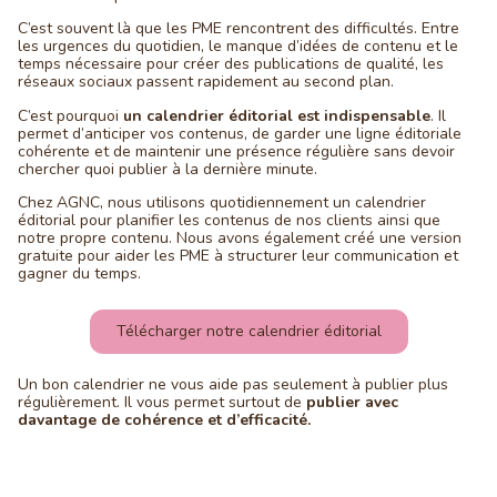
C’est souvent là que les PME rencontrent des difficultés. Entre
les urgences du quotidien, le manque d’idées de contenu et le
temps nécessaire pour créer des publications de qualité, les
réseaux sociaux passent rapidement au second plan.
C’est pourquoi
un calendrier éditorial est indispensable
. Il
permet d’anticiper vos contenus, de garder une ligne éditoriale
cohérente et de maintenir une présence régulière sans devoir
chercher quoi publier à la dernière minute.
Chez AGNC, nous utilisons quotidiennement un calendrier
éditorial pour planifier les contenus de nos clients ainsi que
notre propre contenu. Nous avons également créé une version
gratuite pour aider les PME à structurer leur communication et
gagner du temps.
Télécharger notre calendrier éditorial
Un bon calendrier ne vous aide pas seulement à publier plus
régulièrement. Il vous permet surtout de
publier avec
davantage de cohérence et d’efficacité.