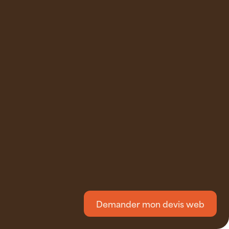
Demander mon devis web