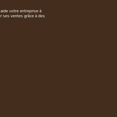
aide votre entreprise à
er ses ventes grâce à des