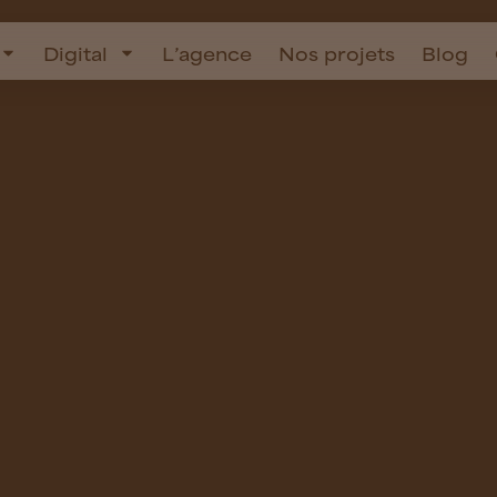
Digital
L’agence
Nos projets
Blog