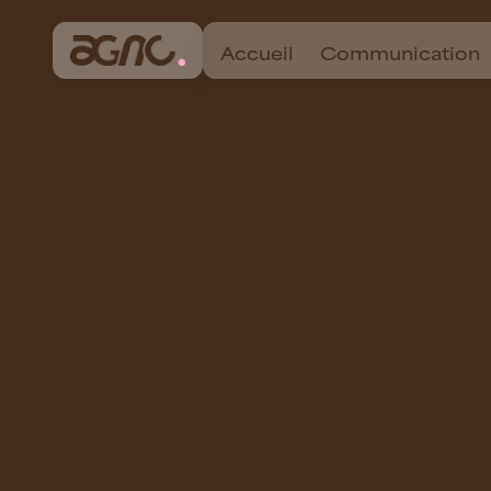
Accueil
Communication