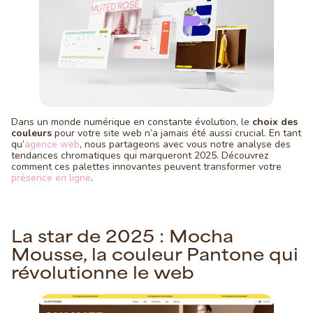
Dans un monde numérique en constante évolution, le
choix des
couleurs
pour votre site web n’a jamais été aussi crucial. En tant
qu’
agence web
, nous partageons avec vous notre analyse des
tendances chromatiques qui marqueront 2025. Découvrez
comment ces palettes innovantes peuvent transformer votre
présence en ligne
.
La star de 2025 : Mocha
Mousse, la couleur Pantone qui
révolutionne le web