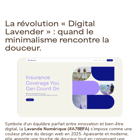
La révolution « Digital
Lavender » : quand le
minimalisme rencontre la
douceur.
Symbole d’un équilibre parfait entre innovation et bien-être
digital, la
Lavande Numérique (#A78BFA)
s’impose comme une
couleur phare du design web en 2025. Apaisante et moderne,
elle apporte une touche de douceur tout en conservant une