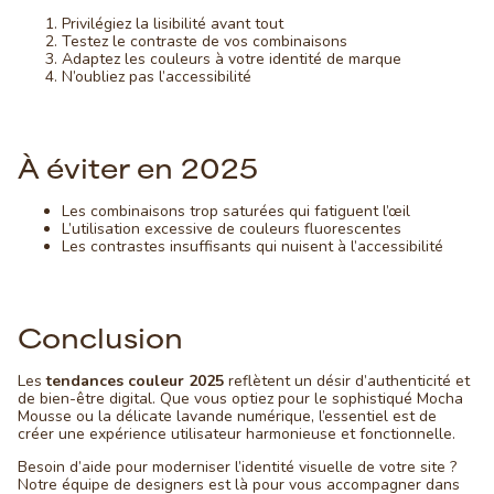
Privilégiez la lisibilité avant tout
Testez le contraste de vos combinaisons
Adaptez les couleurs à votre identité de marque
N’oubliez pas l’accessibilité
À éviter en 2025
Les combinaisons trop saturées qui fatiguent l’œil
L’utilisation excessive de couleurs fluorescentes
Les contrastes insuffisants qui nuisent à l’accessibilité
Conclusion
Les
tendances couleur 2025
reflètent un désir d’authenticité et
de bien-être digital. Que vous optiez pour le sophistiqué Mocha
Mousse ou la délicate lavande numérique, l’essentiel est de
créer une expérience utilisateur harmonieuse et fonctionnelle.
Besoin d’aide pour moderniser l’identité visuelle de votre site ?
Notre équipe de designers est là pour vous accompagner dans