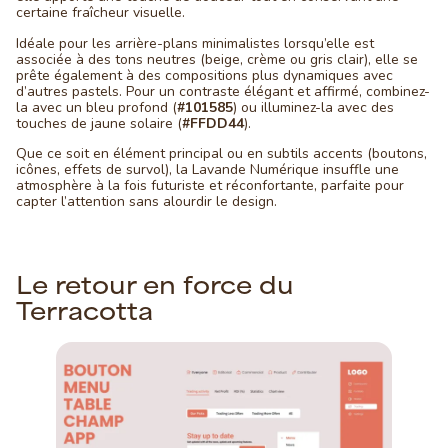
certaine fraîcheur visuelle.
Idéale pour les arrière-plans minimalistes lorsqu’elle est
associée à des tons neutres (beige, crème ou gris clair), elle se
prête également à des compositions plus dynamiques avec
d’autres pastels. Pour un contraste élégant et affirmé, combinez-
la avec un bleu profond (
#101585
) ou illuminez-la avec des
touches de jaune solaire (
#FFDD44
).
Que ce soit en élément principal ou en subtils accents (boutons,
icônes, effets de survol), la Lavande Numérique insuffle une
atmosphère à la fois futuriste et réconfortante, parfaite pour
capter l’attention sans alourdir le design.
Le retour en force du
Terracotta