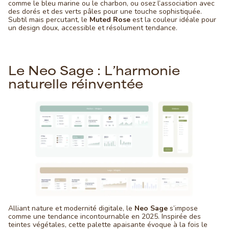
comme le bleu marine ou le charbon, ou osez l’association avec
des dorés et des verts pâles pour une touche sophistiquée.
Subtil mais percutant, le
Muted Rose
est la couleur idéale pour
un design doux, accessible et résolument tendance.
Le Neo Sage : L’harmonie
naturelle réinventée
Alliant nature et modernité digitale, le
Neo Sage
s’impose
comme une tendance incontournable en 2025. Inspirée des
teintes végétales, cette palette apaisante évoque à la fois le