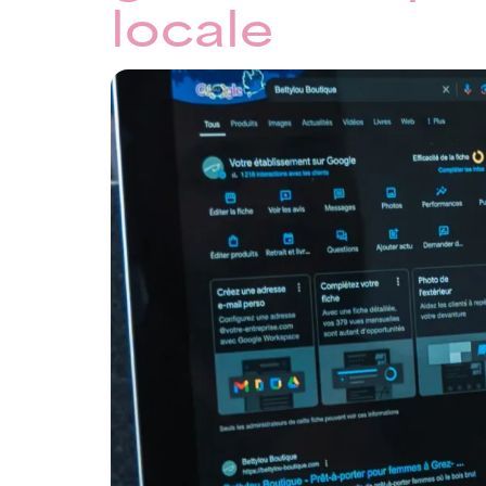
locale