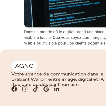
Dans un monde où le digital prend une place
visibilité locale. Que vous soyez commerçant,
visible ou invisible pour vos clients potentiel
AGNC
Votre agence de communication dans le
Brabant Wallon, entre image, digital et IA
(toujours guidés par l’humain).