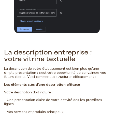
La description entreprise :
votre vitrine textuelle
La description de votre établissement est bien plus qu’une
simple présentation : c’est votre opportunité de convaincre vos
futurs clients. Voici comment la structurer efficacement :
Les éléments clés d’une description efficace
Votre description doit inclure :
– Une présentation claire de votre activité dès les premières
lignes
– Vos services et produits principaux