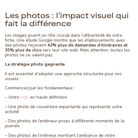
Les photos : l’impact visuel qui
fait la différence
Les images jouent un rôle crucial dans l’attractivité de votre
fiche. Une étude Google montre que les établissements avec
des photos reçoivent
42% plus de demandes d’itinéraires et
35% plus de clics
vers leur site web. Mais attention, toutes les
photos ne se valent pas.
La stratégie photo gagnante
Il est essentiel d’adopter une approche structurée pour vos
visuels :
Commencez par les fondamentaux :
– Votre
logo
en haute définition
– Une photo de couverture impactante qui représente votre
activité
– Des photos de l’extérieur prises à différents moments de la
journée
– Des photos de l’intérieur montrant l’ambiance de votre