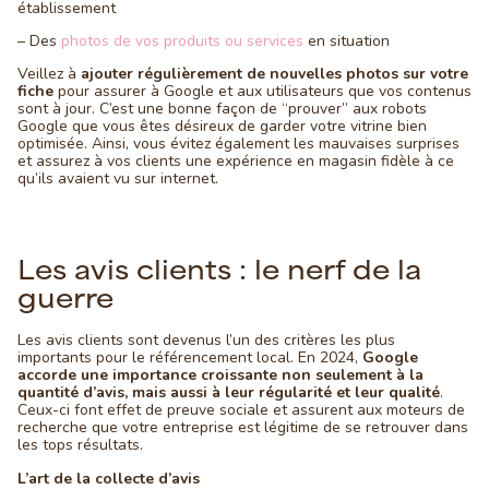
établissement
– Des
photos de vos produits ou services
en situation
Veillez à
ajouter régulièrement de nouvelles photos sur votre
fiche
pour assurer à Google et aux utilisateurs que vos contenus
sont à jour. C’est une bonne façon de “prouver” aux robots
Google que vous êtes désireux de garder votre vitrine bien
optimisée. Ainsi, vous évitez également les mauvaises surprises
et assurez à vos clients une expérience en magasin fidèle à ce
qu’ils avaient vu sur internet.
Les avis clients : le nerf de la
guerre
Les avis clients sont devenus l’un des critères les plus
importants pour le référencement local. En 2024,
Google
accorde une importance croissante non seulement à la
quantité d’avis, mais aussi à leur régularité et leur qualité
.
Ceux-ci font effet de preuve sociale et assurent aux moteurs de
recherche que votre entreprise est légitime de se retrouver dans
les tops résultats.
L’art de la collecte d’avis