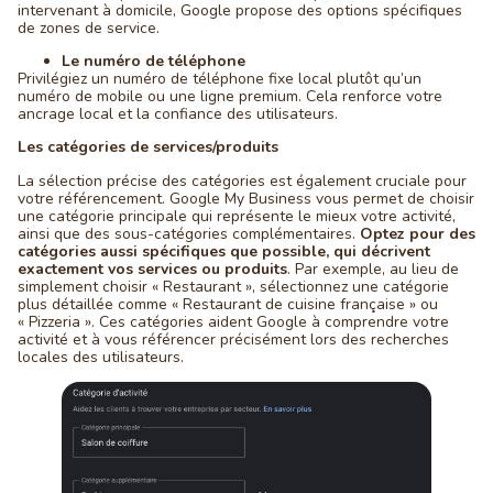
intervenant à domicile, Google propose des options spécifiques
de zones de service.
Le numéro de téléphone
Privilégiez un numéro de téléphone fixe local plutôt qu’un
numéro de mobile ou une ligne premium. Cela renforce votre
ancrage local et la confiance des utilisateurs.
Les catégories de services/produits
La sélection précise des catégories est également cruciale pour
votre référencement. Google My Business vous permet de choisir
une catégorie principale qui représente le mieux votre activité,
ainsi que des sous-catégories complémentaires.
Optez pour des
catégories aussi spécifiques que possible, qui décrivent
exactement vos services ou produits
. Par exemple, au lieu de
simplement choisir « Restaurant », sélectionnez une catégorie
plus détaillée comme « Restaurant de cuisine française » ou
« Pizzeria ». Ces catégories aident Google à comprendre votre
activité et à vous référencer précisément lors des recherches
locales des utilisateurs.