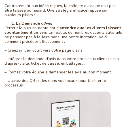
Contrairement aux idées reçues, la collecte d’avis ne doit pas
être laissée au hasard. Une stratégie efficace repose sur
plusieurs piliers :
La Demande d’Avis
L’erreur la plus courante est d’
attendre que les clients laissent
spontanément un avis
. En réalité, de nombreux clients satisfaits
ne pensent pas à le faire sans une petite incitation. Voici
comment procéder efficacement :
– Créez un lien court vers votre page d’avis
– Intégrez la demande d’avis dans votre processus client (e-mail
d’après-visite, ticket de caisse, emballages, …)
– Formez votre équipe à demander les avis au bon moment
– Utilisez des QR codes dans vos locaux pour faciliter le
processus