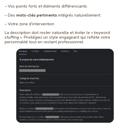
– Vos points forts et éléments différenciants
– Des
mots-clés pertinents
intégrés naturellement
– Votre zone d’intervention
La description doit rester naturelle et éviter le « keyword
stuffing ». Privilégiez un style engageant qui reflète votre
personnalité tout en restant professionnel.