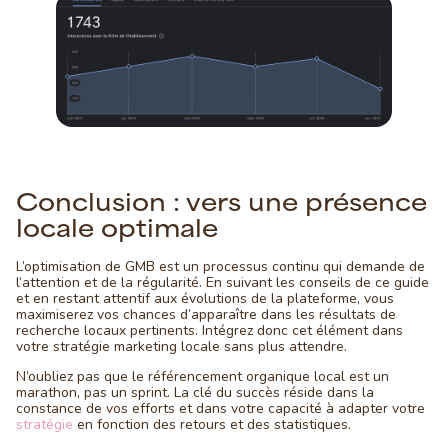
Conclusion : vers une présence
locale optimale
L’optimisation de GMB est un processus continu qui demande de
l’attention et de la régularité. En suivant les conseils de ce guide
et en restant attentif aux évolutions de la plateforme, vous
maximiserez vos chances d’apparaître dans les résultats de
recherche locaux pertinents. Intégrez donc cet élément dans
votre stratégie marketing locale sans plus attendre.
N’oubliez pas que le référencement organique local est un
marathon, pas un sprint. La clé du succès réside dans la
constance de vos efforts et dans votre capacité à adapter votre
stratégie
en fonction des retours et des statistiques.