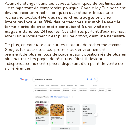
Avant de plonger dans les aspects techniques de l’optimisation,
il est important de comprendre pourquoi Google My Business est
devenu incontournable. Lorsqu’un utilisateur effectue une
recherche locale,
46% des recherches Google ont une
intention locale, et 88% des recherches sur mobile avec le
terme « près de chez moi » conduisent à une visite en
magasin dans les 24 heures
. Ces chiffres parlent d’eux-mêmes :
être visible localement n’est plus une option, c’est une nécessité.
De plus, on constate que sur les moteurs de recherche comme
Google, les packs locaux, propres aux environnements,
prennent de plus en plus de place et sont positionnés de plus en
plus haut sur les pages de résultats. Ainsi, il devient
indispensable aux entreprises disposant d’un point de vente de
s’y référencer.