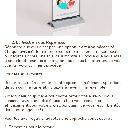
La Gestion des Réponses
Répondre aux avis n’est pas une option,
c’est une nécessité
.
Chaque avis mérite une réponse personnalisée, qu’il soit positif
ou négatif. Encore une fois, cela montre à Google que vous êtes
bien actif et désireux de satisfaire au mieux les attentes de vos
clients. Voici comment procéder :
Pour les Avis Positifs :
Remerciez sincèrement le client, reprenez un élément spécifique
de son commentaire et invitez-le à revenir. Par exemple :
« Merci beaucoup Marie pour votre retour chaleureux ! Nous
sommes ravis que notre équipe ait pu vous conseiller
efficacement pour votre projet. Au plaisir de vous revoir bientôt
dans notre agence ! »
Pour les avis négatifs, adoptez une approche constructive :
1. Remerciez pour le retour