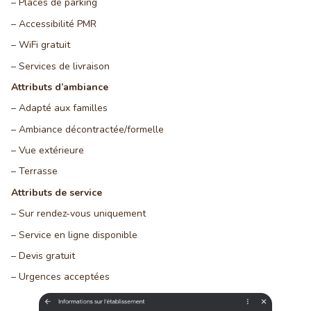
– Places de parking
– Accessibilité PMR
– WiFi gratuit
– Services de livraison
Attributs d’ambiance
– Adapté aux familles
– Ambiance décontractée/formelle
– Vue extérieure
– Terrasse
Attributs de service
– Sur rendez-vous uniquement
– Service en ligne disponible
– Devis gratuit
– Urgences acceptées