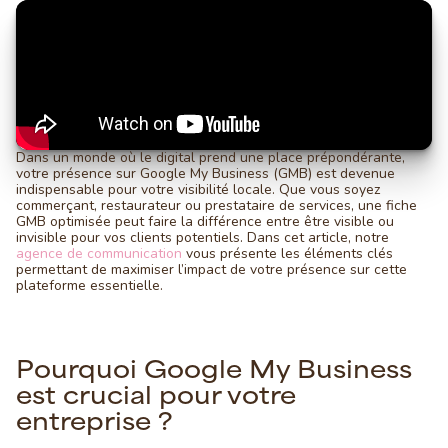
Dans un monde où le digital prend une place prépondérante,
votre présence sur Google My Business (GMB) est devenue
indispensable pour votre visibilité locale. Que vous soyez
commerçant, restaurateur ou prestataire de services, une fiche
GMB optimisée peut faire la différence entre être visible ou
invisible pour vos clients potentiels. Dans cet article, notre
agence de communication
vous présente les éléments clés
permettant de maximiser l’impact de votre présence sur cette
plateforme essentielle.
Pourquoi Google My Business
est crucial pour votre
entreprise ?