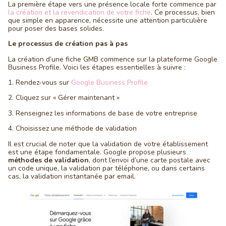
La première étape vers une présence locale forte commence par
la création et la revendication de votre fiche
. Ce processus, bien
que simple en apparence, nécessite une attention particulière
pour poser des bases solides.
Le processus de création pas à pas
La création d’une fiche GMB commence sur la plateforme Google
Business Profile. Voici les étapes essentielles à suivre :
1. Rendez-vous sur
Google Business Profile
2. Cliquez sur « Gérer maintenant »
3. Renseignez les informations de base de votre entreprise
4. Choisissez une méthode de validation
Il est crucial de noter que la validation de votre établissement
est une étape fondamentale. Google propose plusieurs
méthodes de validation
, dont l’envoi d’une carte postale avec
un code unique, la validation par téléphone, ou dans certains
cas, la validation instantanée par email.