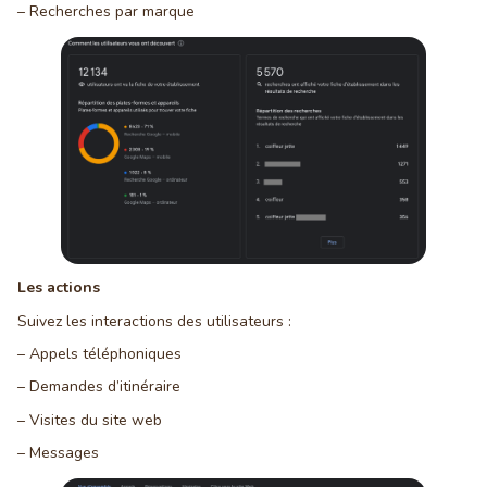
– Recherches par marque
Les actions
Suivez les interactions des utilisateurs :
– Appels téléphoniques
– Demandes d’itinéraire
– Visites du site web
– Messages