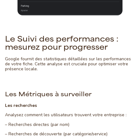
Le Suivi des performances :
mesurez pour progresser
Google fournit des statistiques détaillées sur les performances
de votre fiche. Cette analyse est cruciale pour optimiser votre
présence locale.
Les Métriques à surveiller
Les recherches
Analysez comment les utilisateurs trouvent votre entreprise :
– Recherches directes (par nom)
– Recherches de découverte (par catégorie/service)