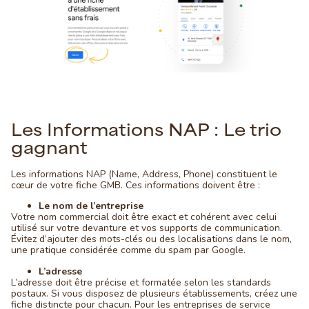
Les Informations NAP : Le trio
gagnant
Les informations NAP (Name, Address, Phone) constituent le
cœur de votre fiche GMB. Ces informations doivent être :
Le nom de l’entreprise
Votre nom commercial doit être exact et cohérent avec celui
utilisé sur votre devanture et vos supports de communication.
Évitez d’ajouter des mots-clés ou des localisations dans le nom,
une pratique considérée comme du spam par Google.
L’adresse
L’adresse doit être précise et formatée selon les standards
postaux. Si vous disposez de plusieurs établissements, créez une
fiche distincte pour chacun. Pour les entreprises de service