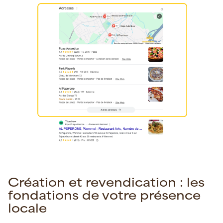
Création et revendication : les
fondations de votre présence
locale