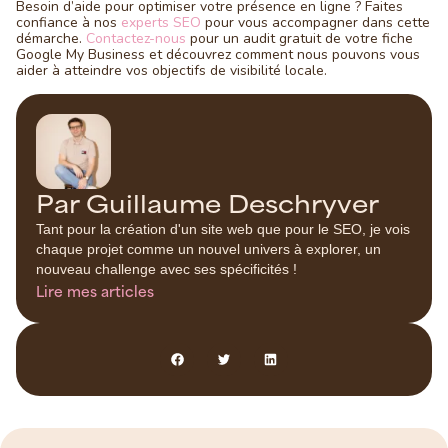
Besoin d’aide pour optimiser votre présence en ligne ? Faites
confiance à nos
experts SEO
pour vous accompagner dans cette
démarche.
Contactez-nous
pour un audit gratuit de votre fiche
Google My Business et découvrez comment nous pouvons vous
aider à atteindre vos objectifs de visibilité locale.
Par Guillaume Deschryver
Tant pour la création d'un site web que pour le SEO, je vois
chaque projet comme un nouvel univers à explorer, un
nouveau challenge avec ses spécificités !
Lire mes articles