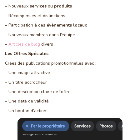
– Nouveaux
services
ou
produits
– Récompenses et distinctions
– Participation à des
événements locaux
– Nouveaux membres dans l’équipe
–
Articles de blog
divers
Les Offres Spéciales
Créez des publications promotionnelles avec :
– Une image attractive
– Un titre accrocheur
– Une description claire de l’offre
– Une date de validité
– Un bouton d’action