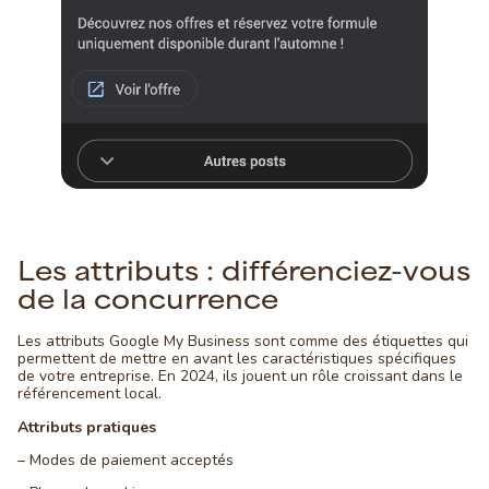
Les attributs : différenciez-vous
de la concurrence
Les attributs Google My Business sont comme des étiquettes qui
permettent de mettre en avant les caractéristiques spécifiques
de votre entreprise. En 2024, ils jouent un rôle croissant dans le
référencement local.
Attributs pratiques
– Modes de paiement acceptés