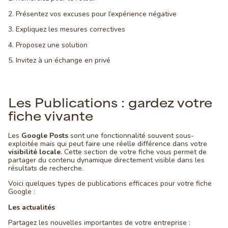
2. Présentez vos excuses pour l’expérience négative
3. Expliquez les mesures correctives
4. Proposez une solution
5. Invitez à un échange en privé
Les Publications : gardez votre
fiche vivante
Les
Google Posts
sont une fonctionnalité souvent sous-
exploitée mais qui peut faire une réelle différence dans votre
visibilité locale
. Cette section de votre fiche vous permet de
partager du contenu dynamique directement visible dans les
résultats de recherche.
Voici quelques types de publications efficaces pour votre fiche
Google :
Les actualités
Partagez les nouvelles importantes de votre entreprise :